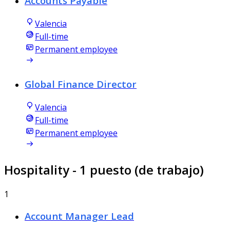
Accounts Payable
Valencia
Full-time
Permanent employee
Global Finance Director
Valencia
Full-time
Permanent employee
Hospitality
- 1 puesto (de trabajo)
1
Account Manager Lead