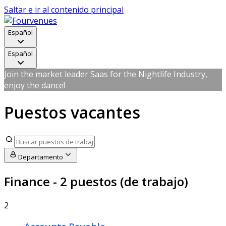
Saltar e ir al contenido principal
Español
Español
Join the market leader Saas for the Nightlife Industry,
enjoy the dance!
Puestos vacantes
Departamento
Finance
- 2 puestos (de trabajo)
2