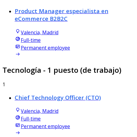
Product Manager especialista en
eCommerce B2B2C
Valencia, Madrid
Full-time
Permanent employee
Tecnología
- 1 puesto (de trabajo)
1
Chief Technology Officer (CTO)
Valencia, Madrid
Full-time
Permanent employee