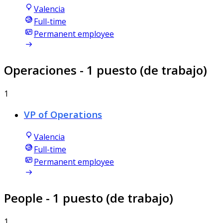
Valencia
Full-time
Permanent employee
Operaciones
- 1 puesto (de trabajo)
1
VP of Operations
Valencia
Full-time
Permanent employee
People
- 1 puesto (de trabajo)
1