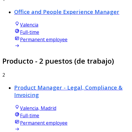
Office and People Experience Manager
Valencia
Full-time
Permanent employee
Producto
- 2 puestos (de trabajo)
2
Product Manager - Legal, Compliance &
Invoicing
Valencia, Madrid
Full-time
Permanent employee