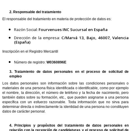
2.
Responsable del tratamiento
El responsable del tratamiento en materia de protección de datos es:
Razón Social:
Fourvenues INC Sucursal en España
Dirección de la empresa:
C/Marvá 13, Bajo, 46007, Valencia
(España)
Inscripción en el Registro Mercantil
Número de registro:
W0360896E
3.
Tratamiento de datos personales en el proceso de solicitud de
empleo
Los datos personales son información sobre las condiciones personales o
materiales de una persona física identificada o identificable, como por ejemplo
el nombre, la dirección, el número de teléfono y la fecha de nacimiento, pero
también datos sobre su formación, etc., que pueden asignarse a una persona
específica con un esfuerzo razonable. Toda información que no sirva para
determinar directa o indirectamente la identidad de una persona no constituyen
datos de carácter personal.
4.
Principios y propósitos del tratamiento de datos personales en
relación con la recepción de candidaturas y el proceso de solicitud de