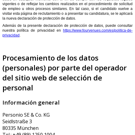
vigentes o de reflejar los cambios realizados en el procedimiento de solicitud
de empleo u otros procesos similares. En tal caso, si el candidato vuelve a
visitar esta página de reclutamiento o a presentar su candidatura, se le aplicará
la nueva declaración de protección de datos.
Además de la presente declaración de protección de datos, puede consultar
nuestra política de privacidad en
https://www.fourvenues.com/es/politica-de-
privacidad
.
Procesamiento de los datos
(personales) por parte del operador
del sitio web de selección de
personal
Información general
Personio SE & Co. KG
Seidlstraße 3
80335 München
Tel.: +49 (89) 1250 1004