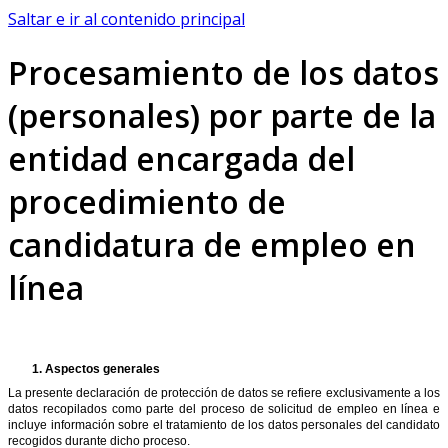
Saltar e ir al contenido principal
Procesamiento de los datos
(personales) por parte de la
entidad encargada del
procedimiento de
candidatura de empleo en
línea
1.
Aspectos generales
La presente declaración de protección de datos se refiere exclusivamente a los
datos recopilados como parte del proceso de solicitud de empleo en línea e
incluye información sobre el tratamiento de los datos personales del candidato
recogidos durante dicho proceso.